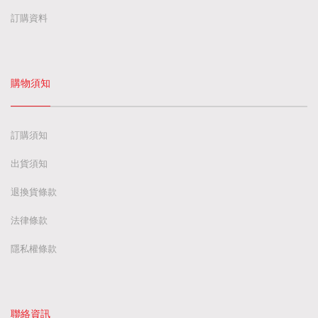
訂購資料
購物須知
訂購須知
出貨須知
退換貨條款
法律條款
隱私權條款
聯絡資訊