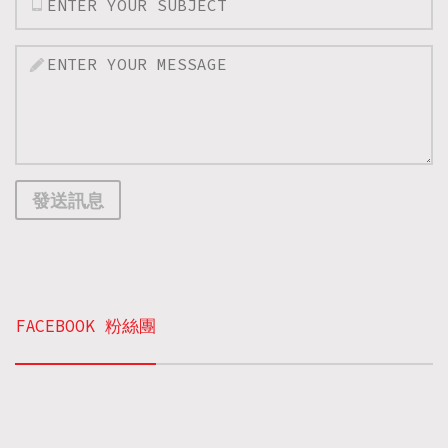
發送訊息
FACEBOOK 粉絲團