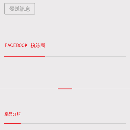
發送訊息
FACEBOOK 粉絲團
產品分類