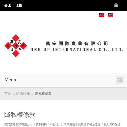
Menu
首頁
→
購物須知
→
隱私權條款
隱私權條款
萬安國際實業有限公司（以下簡稱「本公司」）非常重視會員的隱私權且遵循「個人資料保護