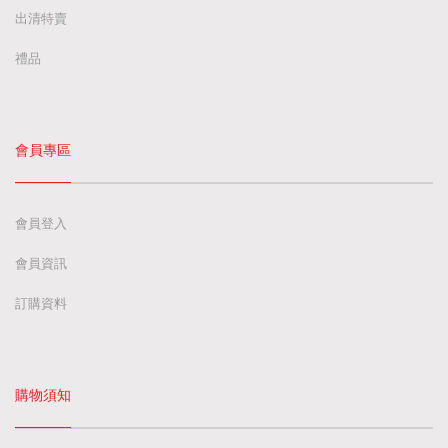
出清特賣
禮品
會員專區
會員登入
會員資訊
訂購資料
購物須知