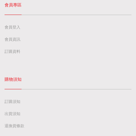
會員專區
會員登入
會員資訊
訂購資料
購物須知
訂購須知
出貨須知
退換貨條款