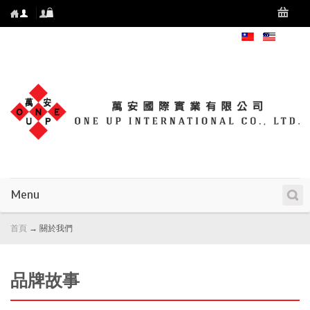
Menu
首頁
→
關於我們
品牌故事