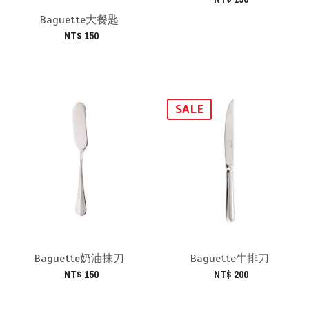
Baguette大餐匙
NT$ 150
SALE
Baguette奶油抹刀
Baguette牛排刀
NT$ 150
NT$ 200