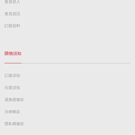
會員登入
會員資訊
訂購資料
購物須知
訂購須知
出貨須知
退換貨條款
法律條款
隱私權條款