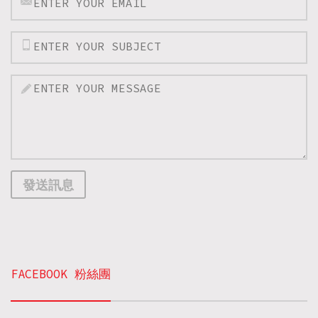
發送訊息
FACEBOOK 粉絲團