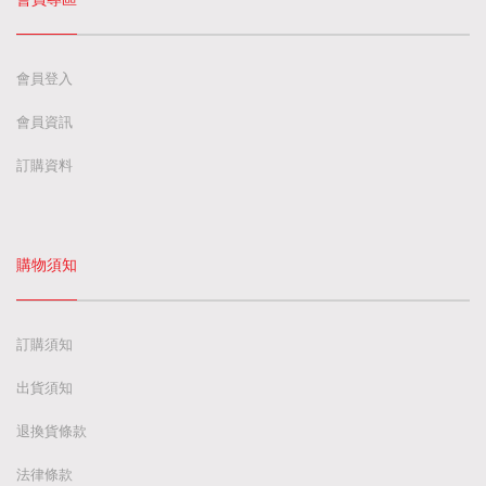
會員登入
會員資訊
訂購資料
購物須知
訂購須知
出貨須知
退換貨條款
法律條款