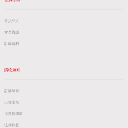
會員登入
會員資訊
訂購資料
購物須知
訂購須知
出貨須知
退換貨條款
法律條款