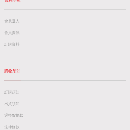
會員登入
會員資訊
訂購資料
購物須知
訂購須知
出貨須知
退換貨條款
法律條款