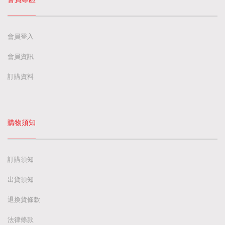
會員登入
會員資訊
訂購資料
購物須知
訂購須知
出貨須知
退換貨條款
法律條款