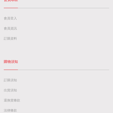
會員登入
會員資訊
訂購資料
購物須知
訂購須知
出貨須知
退換貨條款
法律條款