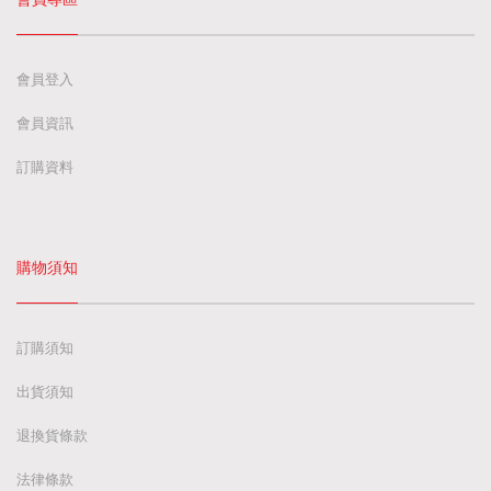
會員登入
會員資訊
訂購資料
購物須知
訂購須知
出貨須知
退換貨條款
法律條款