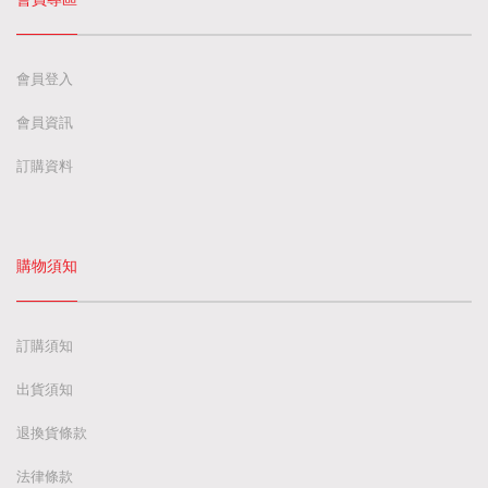
會員登入
會員資訊
訂購資料
購物須知
訂購須知
出貨須知
退換貨條款
法律條款